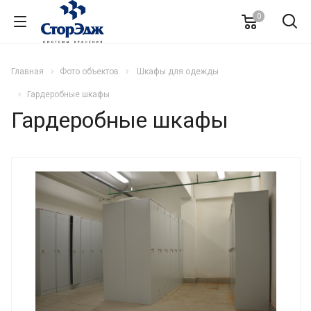
0
Главная
Фото объектов
Шкафы для одежды
Гардеробные шкафы
Гардеробные шкафы