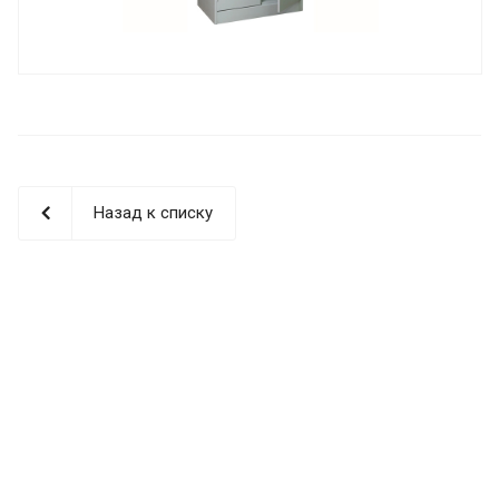
Назад к списку