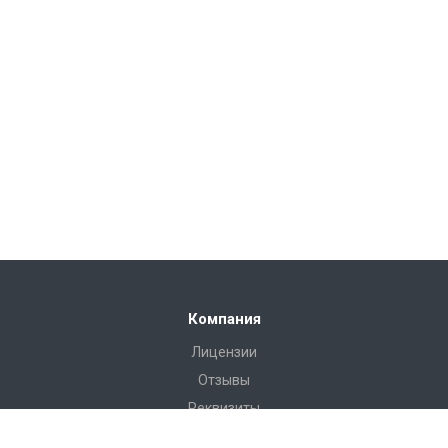
Компания
Лицензии
Отзывы
Реквизиты