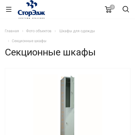
0
Главная
Фото объектов
Шкафы для одежды
Секционные шкафы
Секционные шкафы