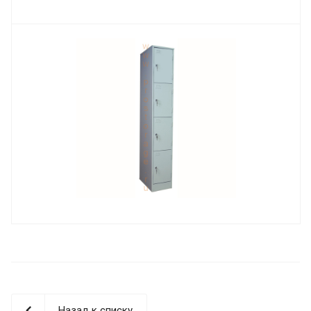
Назад к списку