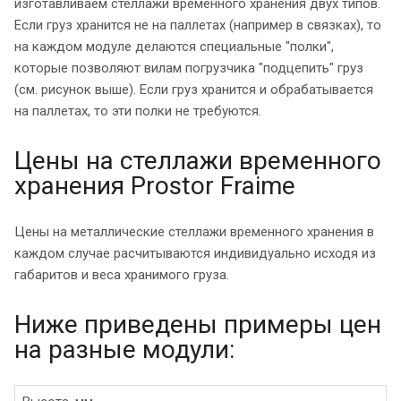
изготавливаем стеллажи временного хранения двух типов.
Если груз хранится не на паллетах (например в связках), то
на каждом модуле делаются специальные "полки",
которые позволяют вилам погрузчика "подцепить" груз
(см. рисунок выше). Если груз хранится и обрабатывается
на паллетах, то эти полки не требуются.
Цены на стеллажи временного
хранения Prostor Fraime
Цены на металлические стеллажи временного хранения в
каждом случае расчитываются индивидуально исходя из
габаритов и веса хранимого груза.
Ниже приведены примеры цен
на разные модули: