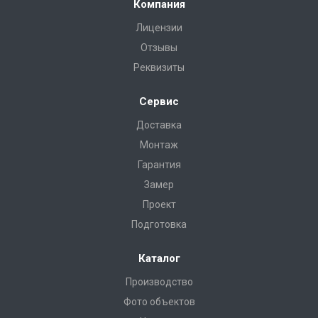
Компания
Лицензии
Отзывы
Реквизиты
Сервис
Доставка
Монтаж
Гарантия
Замер
Проект
Подготовка
Каталог
Производство
Фото объектов