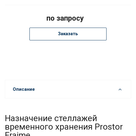
по запросу
Заказать
Описание
Назначение стеллажей
временного хранения Prostor
Fraime