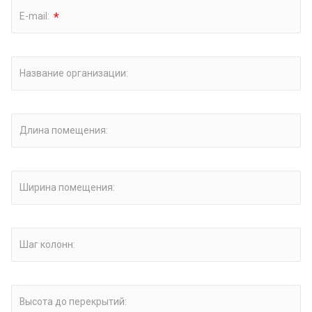
*
E-mail:
Название организации:
Длина помещения:
Ширина помещения:
Шаг колонн:
Высота до перекрытий: