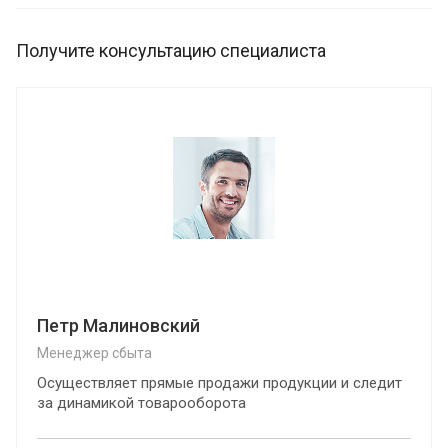
Получите консультацию специалиста
Петр Малиновский
Менеджер сбыта
Осуществляет прямые продажи продукции и следит
за динамикой товарооборота