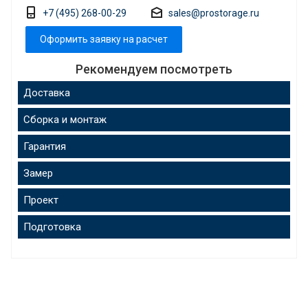
+7 (495) 268-00-29
sales@prostorage.ru
Оформить заявку на расчет
Рекомендуем посмотреть
Доставка
Сборка и монтаж
Гарантия
Замер
Проект
Подготовка