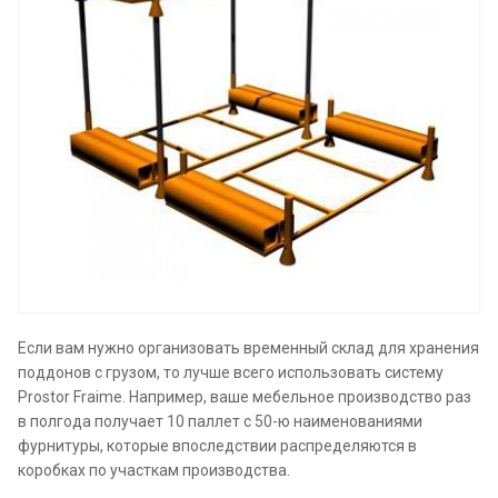
Если вам нужно организовать временный склад для хранения
поддонов с грузом, то лучше всего использовать систему
Prostor Fraime. Например, ваше мебельное производство раз
в полгода получает 10 паллет с 50-ю наименованиями
фурнитуры, которые впоследствии распределяются в
коробках по участкам производства.