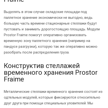
Выделять в этом случае складские площади под
паллетное хранение экономически не выгодно, ведь
большую часть времени стационарные стеллажи будут
пустовать и занимать дорогостоящую площадь. Модули
Prostor Fraime помогут оперативно организовать
временную зону паллетного хранения (например на
пандусе разгрузки), которую так же оперативно можно
разобрать после распределения груза.
Конструктив стеллажей
временного хранения Prostor
Fraime
Металлические стеллажи временного хранения состоят из
одтельных модулей, которые фиксируются относительно
друг друга при помощи специальных уловителей. Мы