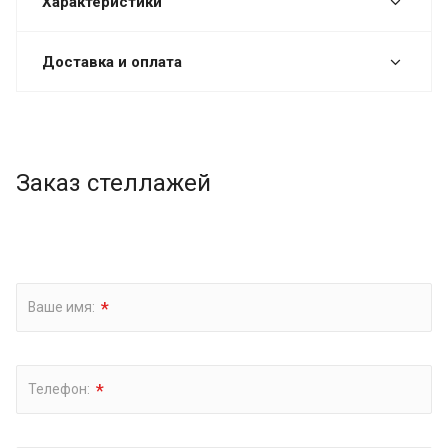
Характеристики
Доставка и оплата
Заказ стеллажей
*
Ваше имя:
*
Телефон: