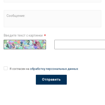
Сообщение:
*
Введите текст с картинки
Я согласен на
обработку персональных данных