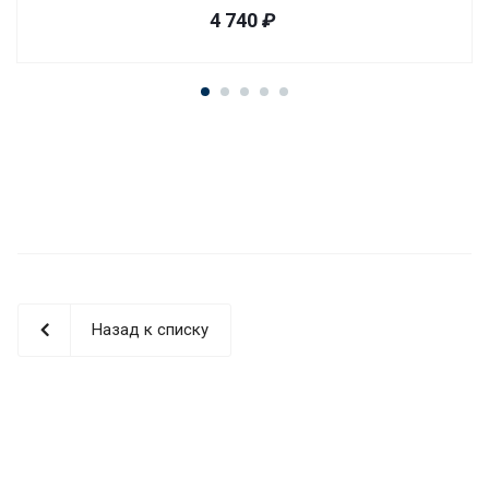
4 740
₽
Назад к списку