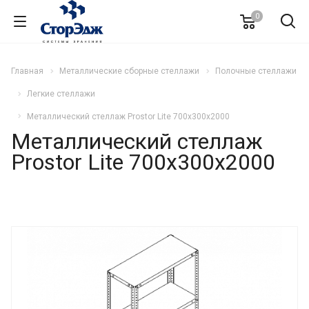
0
Главная
Металлические сборные стеллажи
Полочные стеллажи
Легкие стеллажи
Металлический стеллаж Prostor Lite 700x300x2000
Металлический стеллаж
Prostor Lite 700x300x2000