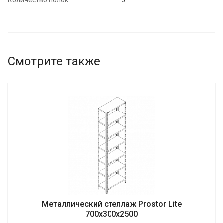
Количество полок
5
Смотрите также
Металлический стеллаж Prostor Lite
700x300x2500