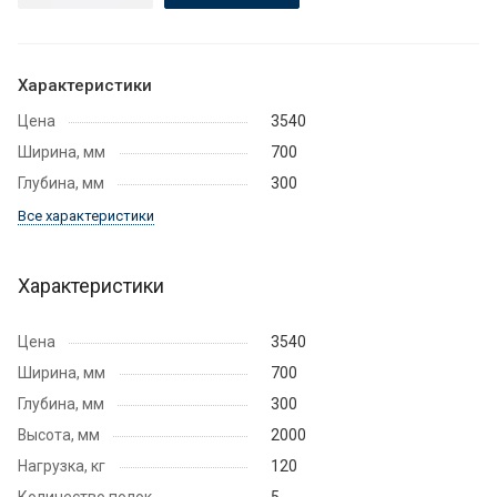
Характеристики
Цена
3540
Ширина, мм
700
Глубина, мм
300
Все характеристики
Характеристики
Цена
3540
Ширина, мм
700
Глубина, мм
300
Высота, мм
2000
Нагрузка, кг
120