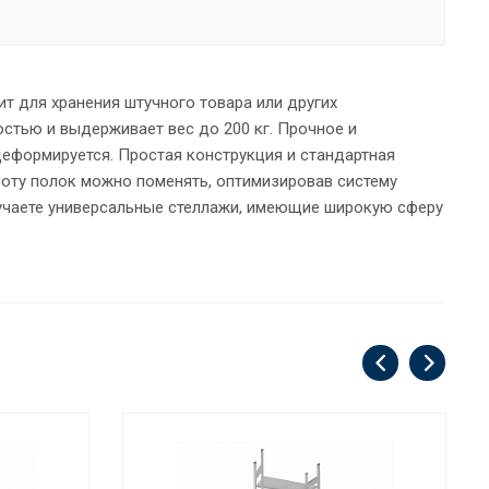
т для хранения штучного товара или других
стью и выдерживает вес до 200 кг. Прочное и
деформируется. Простая конструкция и стандартная
оту полок можно поменять, оптимизировав систему
лучаете универсальные стеллажи, имеющие широкую сферу