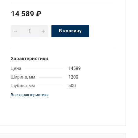
14 589
₽
В корзину
Характеристики
Цена
14589
Ширина, мм
1200
Глубина, мм
500
Все характеристики