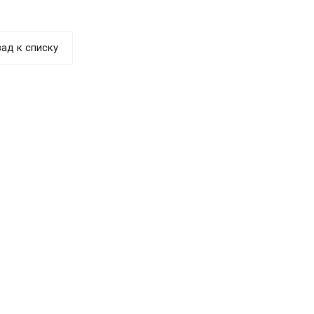
ад к списку