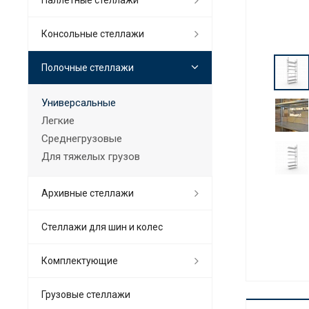
Консольные стеллажи
Полочные стеллажи
Универсальные
Легкие
Среднегрузовые
Для тяжелых грузов
Архивные стеллажи
Стеллажи для шин и колес
Комплектующие
Грузовые стеллажи