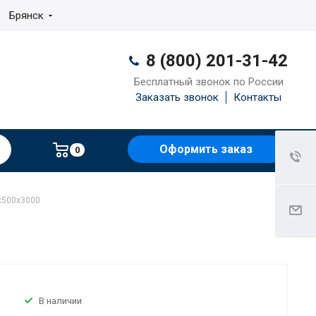
Брянск
8 (800) 201-31-42
Бесплатный звонок по России
Заказать звонок
Контакты
Оформить заказ
0
х500х3000
В наличии